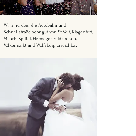
Wir sind über die Autobahn und
Schnellstraße sehr gut von St.Veit, Klagenfurt,
Villach, Spittal, Hermagor, Feldkirchen,
Völkermarkt und Wolfsberg erreichbar.