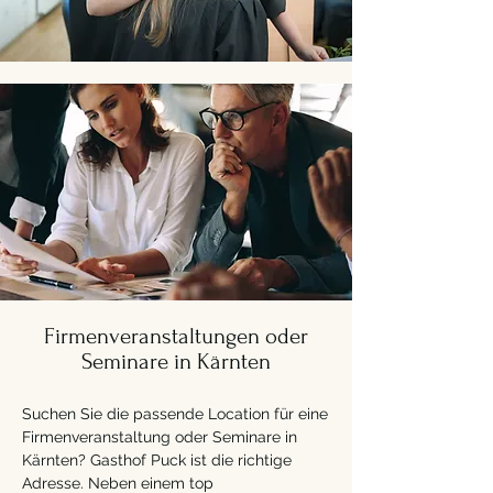
Firmenveranstaltungen oder
Seminare in Kärnten
Suchen Sie die passende Location für eine
Firmenveranstaltung oder Seminare in
Kärnten? Gasthof Puck ist die richtige
Adresse. Neben einem top