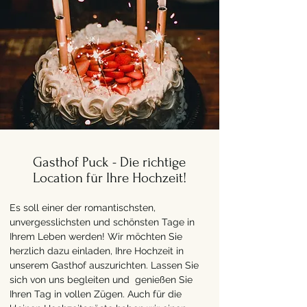
Gasthof Puck - Die richtige
Location für Ihre Hochzeit!
Es soll einer der romantischsten,
unvergesslichsten und schönsten Tage in
Ihrem Leben werden! Wir möchten Sie
herzlich dazu einladen, Ihre Hochzeit in
unserem Gasthof auszurichten. Lassen Sie
sich von uns begleiten und genießen Sie
Ihren Tag in vollen Zügen. Auch für die