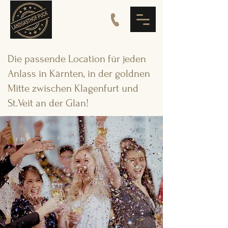
Die passende Location für jeden
Anlass in Kärnten, in der goldnen
Mitte zwischen Klagenfurt und
St.Veit an der Glan!